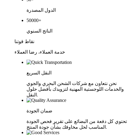
الدول المصدرة
50000
+
الناتج السنوي
نقاط قوتنا
خدمة العملاء، رضا العملاء
النقل السريع
نحن نتعاون مع شركات الشحن البحري والجوي
والخدمات اللوجستية المهنية لتزويدك بأفضل حلول
النقل.
ضمان الجودة
تحتوي كل دفعة من البضائع على تقرير فحص الجودة
المناسب لحل مخاوفك بشأن جودة المنتج.