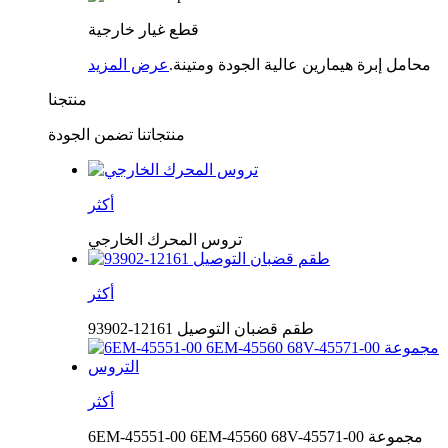
قطع غيار خارجية
محامل إبرة هيمارين عالية الجودة ومتينة.
عرض المزيد
منتجنا
منتجاتنا تضمن الجودة
أكثر
تروس المحرك الخارجي
أكثر
طقم قضبان التوصيل 12161-93902
أكثر
6EM-45551-00 6EM-45560 68V-45571-00 مجموعة