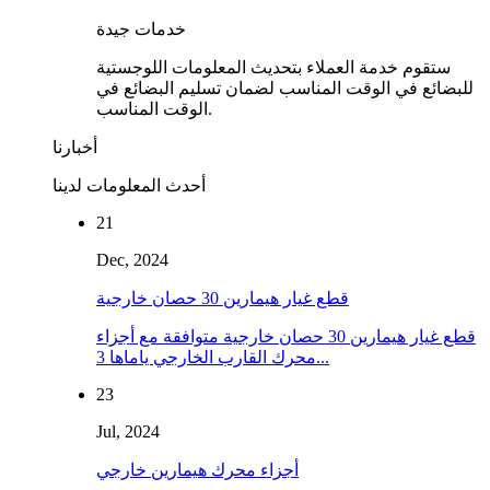
خدمات جيدة
ستقوم خدمة العملاء بتحديث المعلومات اللوجستية
للبضائع في الوقت المناسب لضمان تسليم البضائع في
الوقت المناسب.
أخبارنا
أحدث المعلومات لدينا
21
Dec, 2024
قطع غيار هيمارين 30 حصان خارجية
قطع غيار هيمارين 30 حصان خارجية متوافقة مع أجزاء
محرك القارب الخارجي ياماها 3...
23
Jul, 2024
أجزاء محرك هيمارين خارجي